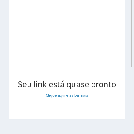
Seu link está quase pronto
Clique aqui e saiba mais