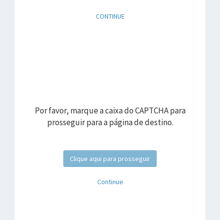
CONTINUE
Por favor, marque a caixa do CAPTCHA para
prosseguir para a página de destino.
Clique aqui para prosseguir
Continue