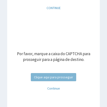
CONTINUE
Por favor, marque a caixa do CAPTCHA para
prosseguir para a página de destino.
Clique aqui para prosseguir
Continue