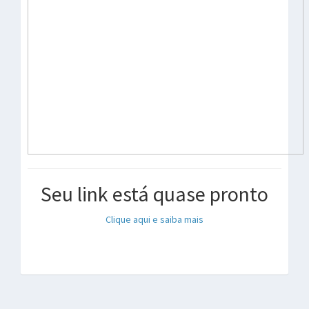
Seu link está quase pronto
Clique aqui e saiba mais