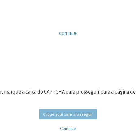
CONTINUE
r, marque a caixa do CAPTCHA para prosseguir para a página de
Clique aqui para prosseguir
Continue