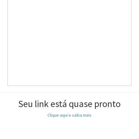
Seu link está quase pronto
Clique aqui e saiba mais