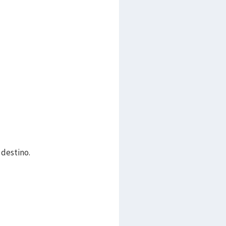
 destino.