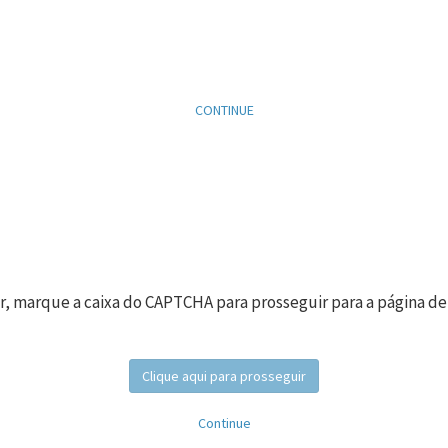
CONTINUE
r, marque a caixa do CAPTCHA para prosseguir para a página de
Clique aqui para prosseguir
Continue