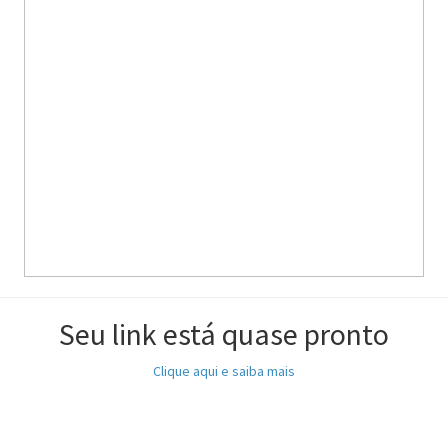
Seu link está quase pronto
Clique aqui e saiba mais