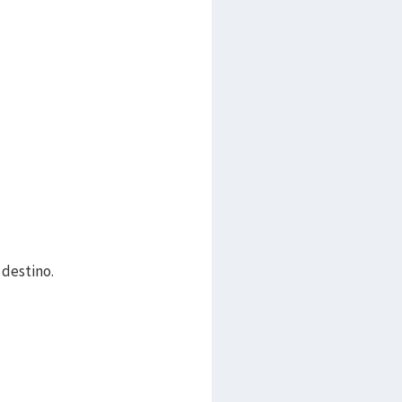
 destino.